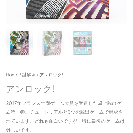
Home
/
謎解き
/ アンロック!
アンロック!
2017年フランス年間ゲーム大賞を受賞した卓上脱出ゲー
ム第一弾。チュートリアルと3つの脱出ゲームで構成さ
れています。どれも面白いですが、特に最後のゲームは
難しいです。